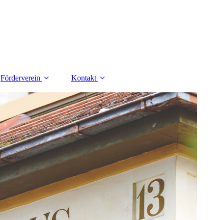
Förderverein
Kontakt