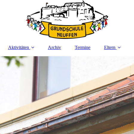
Aktivitäten
Archiv
Termine
Eltern