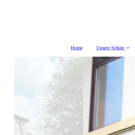
Home
Unsere Schule