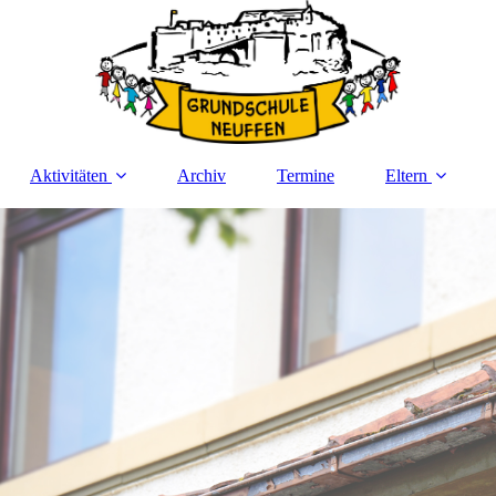
Aktivitäten
Archiv
Termine
Eltern