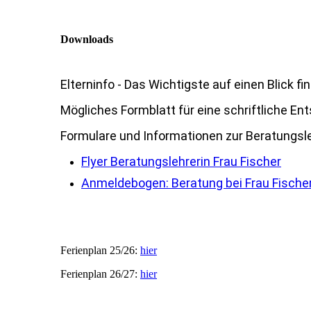
Downloads
Elterninfo - Das Wichtigste auf einen Blick fi
Mögliches Formblatt für eine schriftliche En
Formulare und Informationen zur Beratungsle
Flyer Beratungslehrerin Frau Fischer
Anmeldebogen: Beratung bei Frau Fische
Ferienplan 25/26:
hier
Ferienplan 26/27:
hier