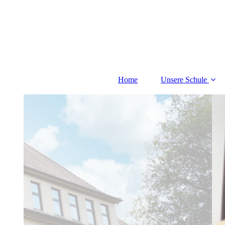
Home
Unsere Schule