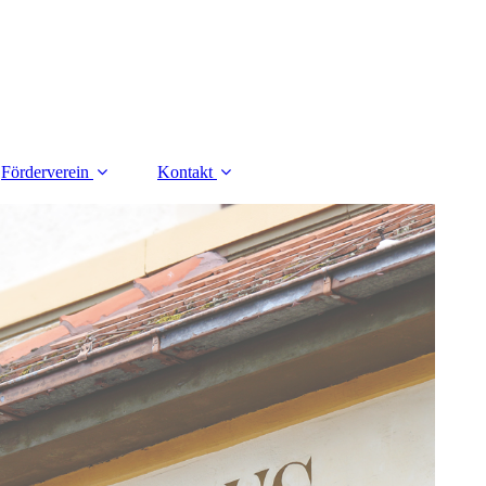
Förderverein
Kontakt