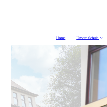
Home
Unsere Schule