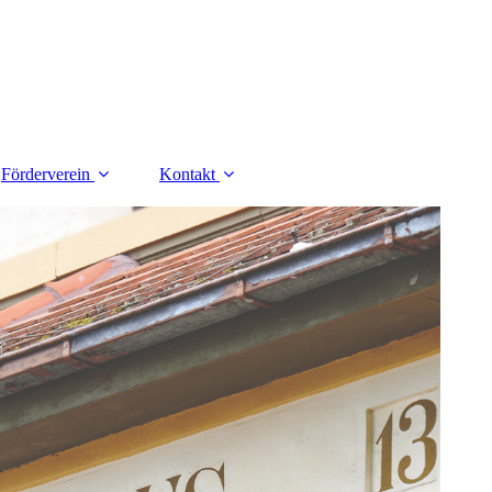
Förderverein
Kontakt