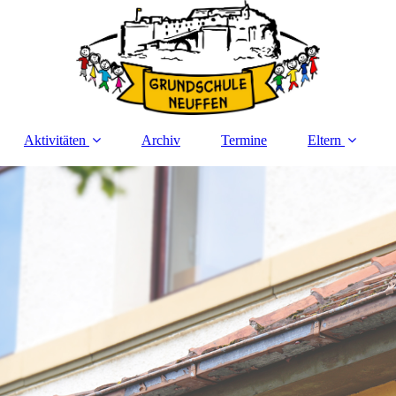
Aktivitäten
Archiv
Termine
Eltern