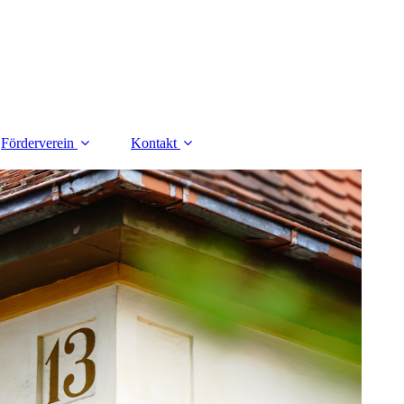
Förderverein
Kontakt