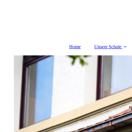
Home
Unsere Schule