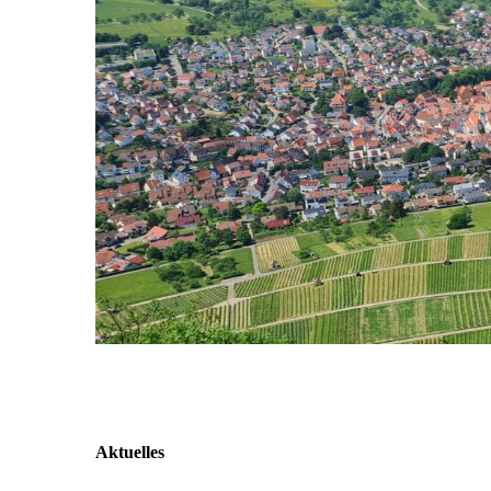
Aktuelles