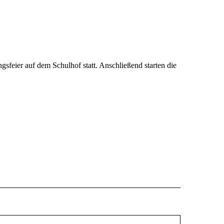
gsfeier auf dem Schulhof statt. Anschließend starten die