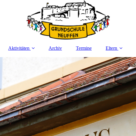
Aktivitäten
Archiv
Termine
Eltern