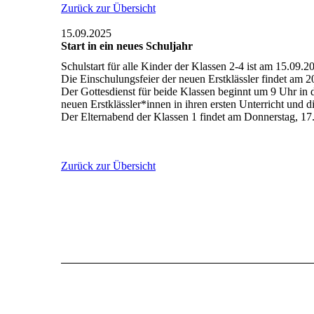
Zurück zur Übersicht
15.09.2025
Start in ein neues Schuljahr
Schulstart für alle Kinder der Klassen 2-4 ist am 15.09.
Die Einschulungsfeier der neuen Erstklässler findet am 20
Der Gottesdienst für beide Klassen beginnt um 9 Uhr in d
neuen Erstklässler*innen in ihren ersten Unterricht und d
Der Elternabend der Klassen 1 findet am Donnerstag, 17.
Zurück zur Übersicht